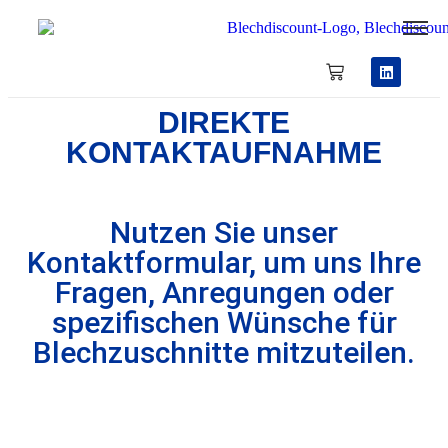
DIREKTE
KONTAKTAUFNAHME
Nutzen Sie unser
Kontaktformular, um uns Ihre
Fragen, Anregungen oder
spezifischen Wünsche für
Blechzuschnitte mitzuteilen.