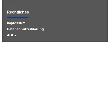
Rechtliches
Impressum
Datenschutzerklärung
AGBs