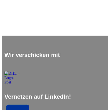
Wir verschicken mit
Vernetzen auf LinkedIn!