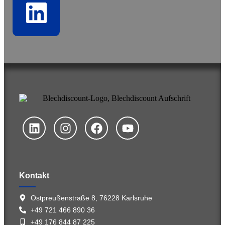
Kontakt
Ostpreußenstraße 8, 76228 Karlsruhe
+49 721 466 890 36
+49 176 844 87 225