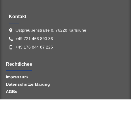
Kontakt
Ostpreußenstraße 8, 76228 Karlsruhe
+49 721 466 890 36
+49 176 844 87 225
Rechtliches
Impressum
Datenschutzerklärung
AGBs